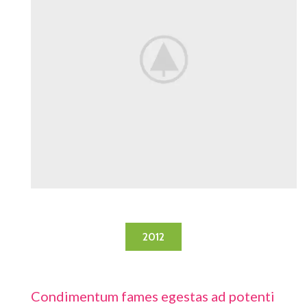
2012
Condimentum fames egestas ad potenti